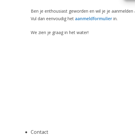
Ben je enthousiast geworden en wil je je aanmelden a
Vul dan eenvoudig het
aanmeldformulier
in.
We zien je graag in het water!
Contact