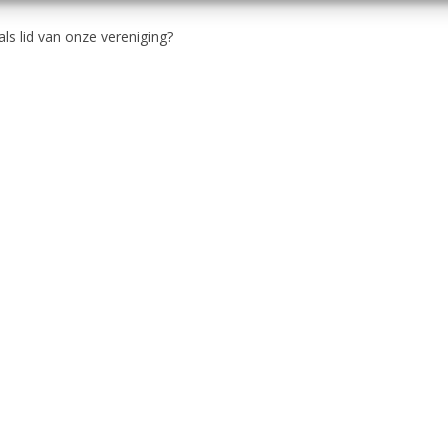
ls lid van onze vereniging?