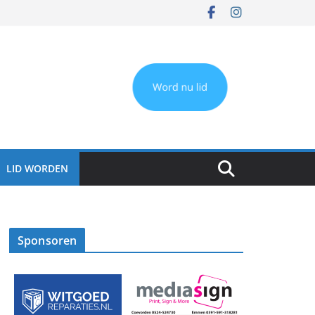
LID WORDEN
Sponsoren