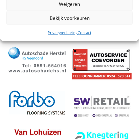
Weigeren
Bekijk voorkeuren
Privacyverklaring
Contact