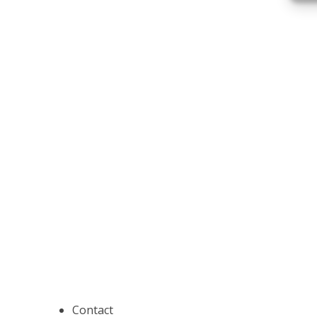
Contact