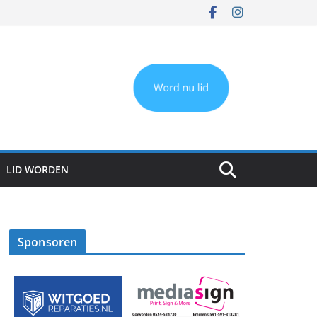
LID WORDEN
Sponsoren