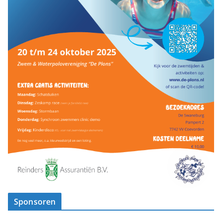
Sponsoren