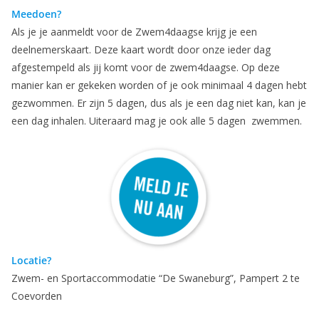
Meedoen?
Als je je aanmeldt voor de Zwem4daagse krijg je een
deelnemerskaart. Deze kaart wordt door onze ieder dag
afgestempeld als jij komt voor de zwem4daagse. Op deze
manier kan er gekeken worden of je ook minimaal 4 dagen hebt
gezwommen. Er zijn 5 dagen, dus als je een dag niet kan, kan je
een dag inhalen. Uiteraard mag je ook alle 5 dagen zwemmen.
Locatie?
Zwem- en Sportaccommodatie “De Swaneburg”, Pampert 2 te
Coevorden