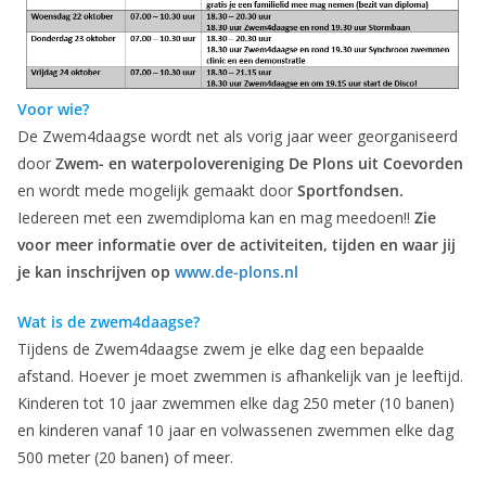
Voor wie?
De Zwem4daagse wordt net als vorig jaar weer georganiseerd
door
Zwem- en waterpolovereniging De Plons uit Coevorden
en wordt mede mogelijk gemaakt door
Sportfondsen.
Iedereen met een zwemdiploma kan en mag meedoen!!
Zie
voor meer informatie over de activiteiten, tijden en waar jij
je kan inschrijven op
www.de-plons.nl
Wat is de zwem4daagse?
Tijdens de Zwem4daagse zwem je elke dag een bepaalde
afstand. Hoever je moet zwemmen is afhankelijk van je leeftijd.
Kinderen tot 10 jaar zwemmen elke dag 250 meter (10 banen)
en kinderen vanaf 10 jaar en volwassenen zwemmen elke dag
500 meter (20 banen) of meer.