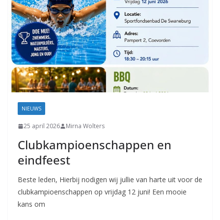
NIEUWS
25 april 2026
Mirna Wolters
Clubkampioenschappen en
eindfeest
Beste leden, Hierbij nodigen wij jullie van harte uit voor de
clubkampioenschappen op vrijdag 12 juni! Een mooie
kans om