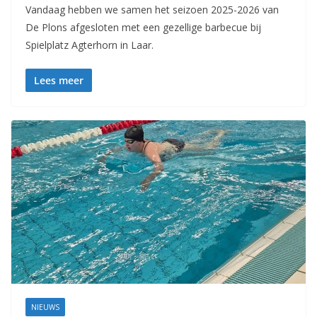
Vandaag hebben we samen het seizoen 2025-2026 van
De Plons afgesloten met een gezellige barbecue bij
Spielplatz Agterhorn in Laar.
Lees meer
NIEUWS