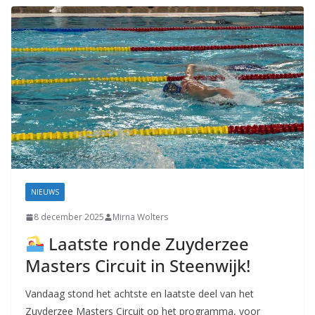
NIEUWS
8 december 2025
Mirna Wolters
Laatste ronde Zuyderzee
Masters Circuit in Steenwijk!
Vandaag stond het achtste en laatste deel van het
Zuyderzee Masters Circuit op het programma, voor