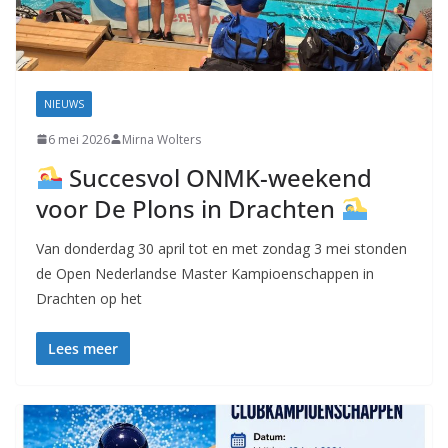
NIEUWS
6 mei 2026
Mirna Wolters
Succesvol ONMK-weekend
voor De Plons in Drachten
Van donderdag 30 april tot en met zondag 3 mei stonden
de Open Nederlandse Master Kampioenschappen in
Drachten op het
Lees meer