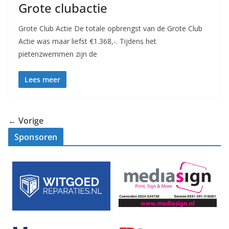
Grote clubactie
Grote Club Actie De totale opbrengst van de Grote Club
Actie was maar liefst €1.368,-. Tijdens het
pietenzwemmen zijn de
Lees meer
← Vorige
Sponsoren