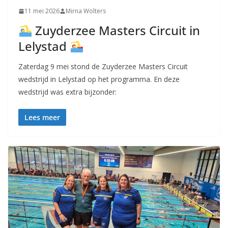
11 mei 2026
Mirna Wolters
Zuyderzee Masters Circuit in
Lelystad
Zaterdag 9 mei stond de Zuyderzee Masters Circuit
wedstrijd in Lelystad op het programma. En deze
wedstrijd was extra bijzonder:
Lees meer