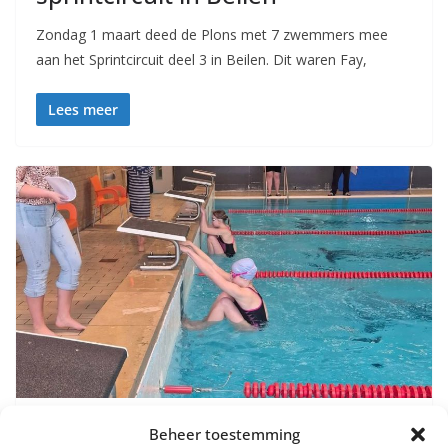
Zondag 1 maart deed de Plons met 7 zwemmers mee
aan het Sprintcircuit deel 3 in Beilen. Dit waren Fay,
Lees meer
Beheer toestemming
NIEUWS