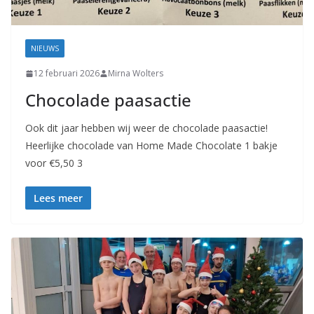
NIEUWS
12 februari 2026
Mirna Wolters
Chocolade paasactie
Ook dit jaar hebben wij weer de chocolade paasactie!
Heerlijke chocolade van Home Made Chocolate 1 bakje
voor €5,50 3
Lees meer