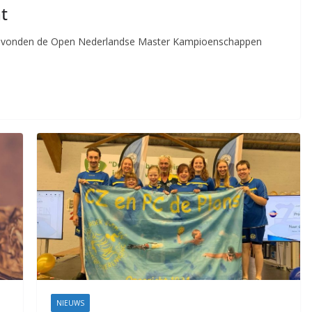
t
 vonden de Open Nederlandse Master Kampioenschappen
NIEUWS