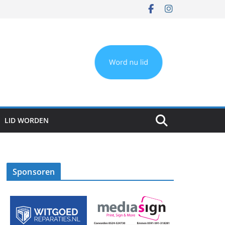
LID WORDEN
Sponsoren