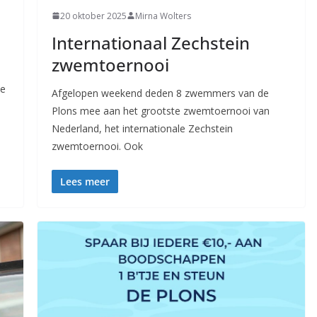
20 oktober 2025
Mirna Wolters
Internationaal Zechstein
zwemtoernooi
le
Afgelopen weekend deden 8 zwemmers van de
Plons mee aan het grootste zwemtoernooi van
Nederland, het internationale Zechstein
zwemtoernooi. Ook
Lees meer