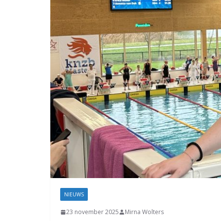
Coevorden
NIEUWS
23 november 2025
Mirna Wolters