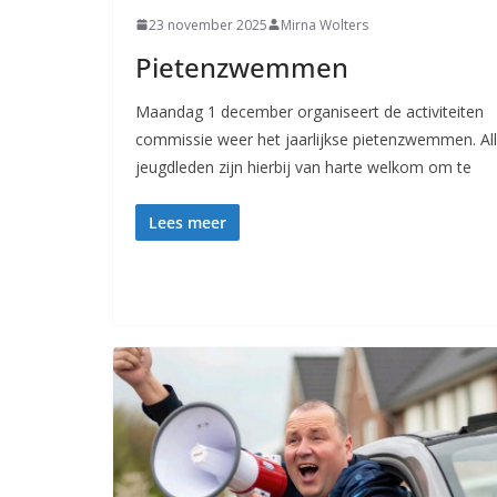
23 november 2025
Mirna Wolters
Pietenzwemmen
Maandag 1 december organiseert de activiteiten
commissie weer het jaarlijkse pietenzwemmen. Al
jeugdleden zijn hierbij van harte welkom om te
Lees meer