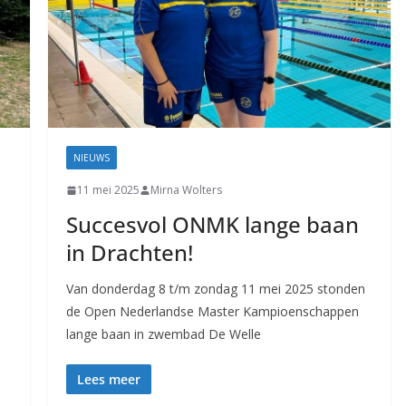
NIEUWS
11 mei 2025
Mirna Wolters
Succesvol ONMK lange baan
in Drachten!
Van donderdag 8 t/m zondag 11 mei 2025 stonden
de Open Nederlandse Master Kampioenschappen
lange baan in zwembad De Welle
Lees meer