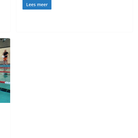
Lees meer