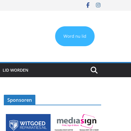
LID WORDEN
Sponsoren