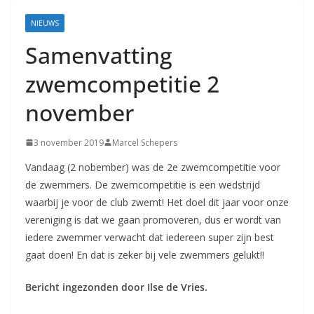
Coevorden
NIEUWS
Samenvatting
zwemcompetitie 2
november
3 november 2019
Marcel Schepers
Vandaag (2 nobember) was de 2e zwemcompetitie voor
de zwemmers. De zwemcompetitie is een wedstrijd
waarbij je voor de club zwemt! Het doel dit jaar voor onze
vereniging is dat we gaan promoveren, dus er wordt van
iedere zwemmer verwacht dat iedereen super zijn best
gaat doen! En dat is zeker bij vele zwemmers gelukt!!
Bericht ingezonden door Ilse de Vries.