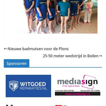
Nieuwe badmutsen voor de Plons
25-50 meter wedstrijd in Beilen
Sponsoren