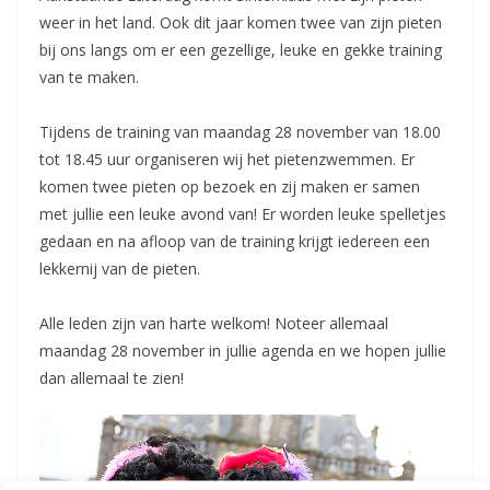
weer in het land. Ook dit jaar komen twee van zijn pieten
bij ons langs om er een gezellige, leuke en gekke training
van te maken.
Tijdens de training van maandag 28 november van 18.00
tot 18.45 uur organiseren wij het pietenzwemmen. Er
komen twee pieten op bezoek en zij maken er samen
met jullie een leuke avond van! Er worden leuke spelletjes
gedaan en na afloop van de training krijgt iedereen een
lekkernij van de pieten.
Alle leden zijn van harte welkom! Noteer allemaal
maandag 28 november in jullie agenda en we hopen jullie
dan allemaal te zien!