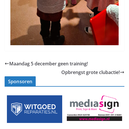
Maandag 5 december geen training!
Opbrengst grote clubactie!
Sponsoren