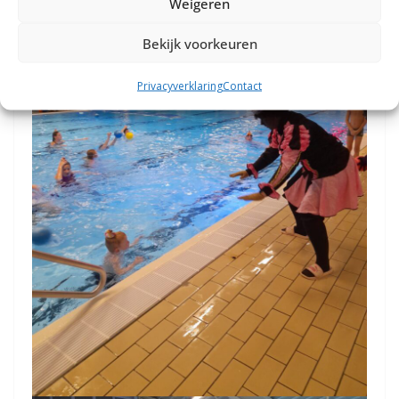
Weigeren
Bekijk voorkeuren
Privacyverklaring
Contact