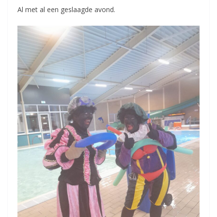
Al met al een geslaagde avond.