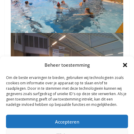
Beheer toestemming
Om de beste ervaringen te bieden, gebruiken wij technologieën zoals
cookies om informatie over je apparaat op te slaan en/of te
raadplegen. Door in te stemmen met deze technologieën kunnen wij
gegevens zoals surfgedrag of unieke ID's op deze site verwerken. Als je
geen toestemming geeft of uw toestemming intrekt, kan dit een
nadelige invloed hebben op bepaalde functies en mogelijkheden.
Accepteren