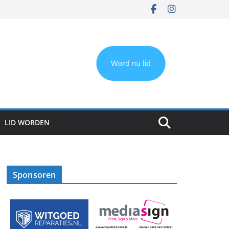
LID WORDEN
Sponsoren