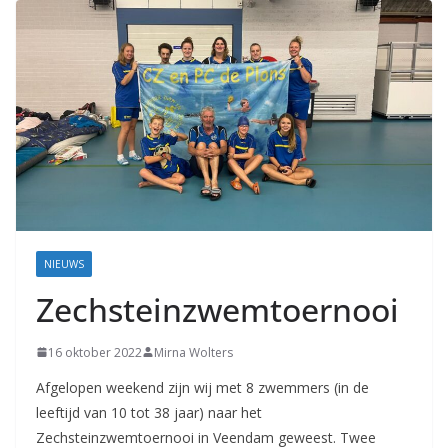
Coevorden
NIEUWS
Zechsteinzwemtoernooi
16 oktober 2022
Mirna Wolters
Afgelopen weekend zijn wij met 8 zwemmers (in de
leeftijd van 10 tot 38 jaar) naar het
Zechsteinzwemtoernooi in Veendam geweest. Twee