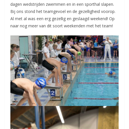
dagen wedstrijden zwemmen en in een sporthal slapen.
Bij ons stond het teamgevoel en de gezelligheid voorop.
Al met al was een erg gezellig en geslaagd weekend! Op
naar nog meer van dit soort weekenden met het team!