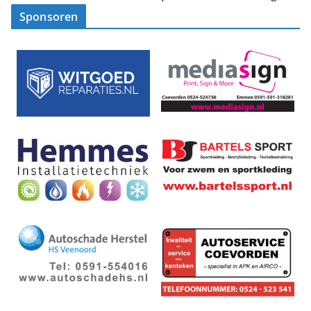
Sponsoren