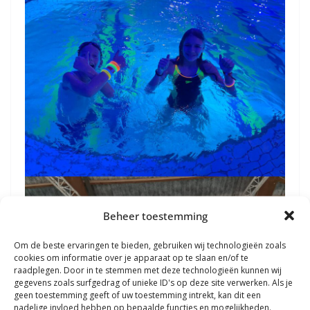
Beheer toestemming
Om de beste ervaringen te bieden, gebruiken wij technologieën zoals
cookies om informatie over je apparaat op te slaan en/of te
raadplegen. Door in te stemmen met deze technologieën kunnen wij
gegevens zoals surfgedrag of unieke ID's op deze site verwerken. Als je
geen toestemming geeft of uw toestemming intrekt, kan dit een
nadelige invloed hebben op bepaalde functies en mogelijkheden.