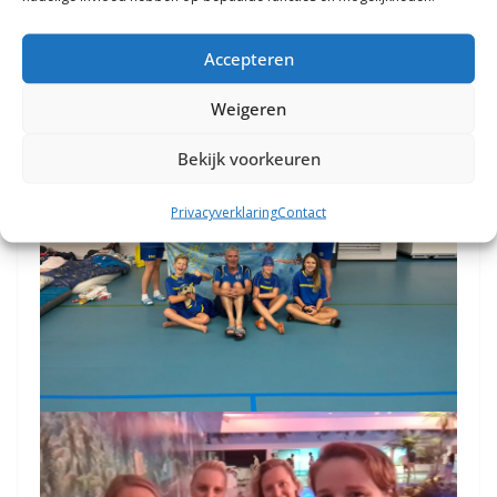
Accepteren
Weigeren
Bekijk voorkeuren
Privacyverklaring
Contact